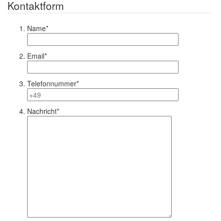
Kontaktform
Name*
Email*
Telefonnummer*
Nachricht*