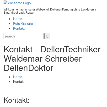
Willkommen auf unserer Webseite!! Dellenentfernung ohne Lackieren +
Smart/Spot Lack Repair
Home
Foto-Gallerie
Kontakt
Kontakt - DellenTechniker
Waldemar Schreiber
DellenDoktor
Home
Kontakt
Kontakt: