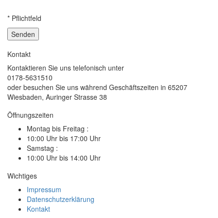
* Pflichtfeld
Kontakt
Kontaktieren Sie uns telefonisch unter
0178-5631510
oder besuchen Sie uns während Geschäftszeiten in 65207
Wiesbaden, Auringer Strasse 38
Öffnungszeiten
Montag bis Freitag :
10:00 Uhr bis 17:00 Uhr
Samstag :
10:00 Uhr bis 14:00 Uhr
Wichtiges
Impressum
Datenschutzerklärung
Kontakt