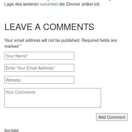
Lage des weiteren
vulcanbet
die Zimmer artikel toll.
LEAVE A COMMENTS
Your email address will not be published. Required fields are
marked
*
Add Comment
Kontakt