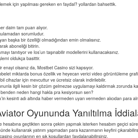
lemek için yapılması gereken en faydal? yollardan bahsettik.
her daim tam puan alıyor.
uygulamadan sorumludur.
yan başka bir özelliği olmadığından emin olmalısınız.
ak aboneliği bitirin.
ayı tanıtıyor ve Ios’un taşınabilir modellerini kullanacaksınız.
emi oldukça basittir.
bir enayi olsanız da, Mostbet Casino sizi kapsıyor.
belet miktarda bonus özellik ve heyecan verici video görüntüleme grafik
cihazlar için mevcuttur ve ücretsiz olarak indirilebilir.
nunla ilgili kesin bir çözüm gelmezse uygulamayı kaldırmak zorunda k
im benden neden hangi hakla pra kesiyorsun sen?
in kesinti adı altında haber vermeden uyarı vermeden alıcıdan para alm
iator Oyununda Yanıltılma İddial
e hesabına geçtikten sonra çekim yapmak isterken hesabım geçici süre
ünde kullanarak yatırım yapmadan para kazanmanın keyfini çıkarabilirs
asino oyunlarının en şık koşullardan faydalanabilirsiniz.