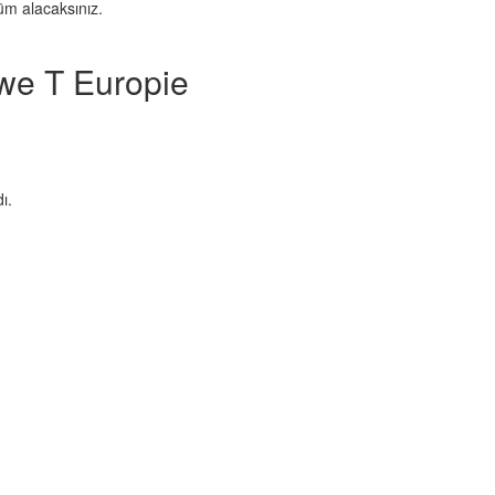
rüm alacaksınız.
we T Europie
ı.