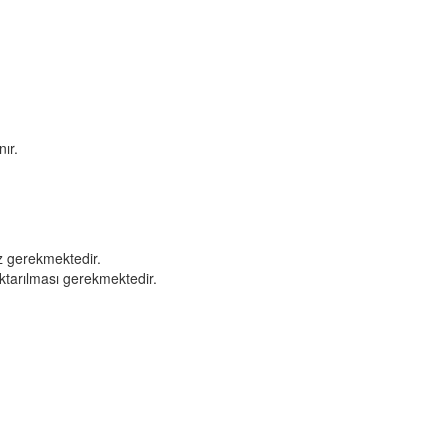
ır.
ız gerekmektedir.
aktarılması gerekmektedir.