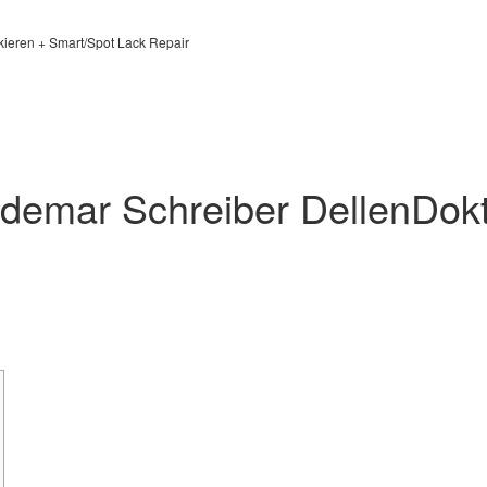
kieren + Smart/Spot Lack Repair
ldemar Schreiber DellenDok