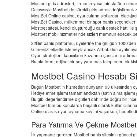
Mostbet giriş adresleri, firmanın yasal bir statüde olma
Dolayısıyla Mostbet’de sürekli giriş adresi değiştirmek
MostBet Online casino, oyuncuların slotlardan blackjack 
MostBet Casino, mükemmel bir spor bahis seçenekleri y
Mostbet sitesi, kendi oluşturduğu canlı destek hattı ile ş
Mostbet mobil hizmetlerinde sizleri memnun edecek pek 
22Bet bahis platformu, üyelerine the girl gün 1000’den 
Gitmenizi elbette istemeyiz ancak Airbnb’den ayrılmaya
Oyun stratejileri, kapıcıların kazanma şanslarını artır
Bu platform, orijinal bir şey yaratmak talep eden bir kiş
Mostbet Casino Hesabı Si
Bugün Mostbet’in hizmetleri dünyanın 93 ülkesinden oyu
Hediye etme işlemi tamamlandıktan (satın alma işlemi g
Bu gibi değerlendirme ölçütleri dahilinde doğru bir 
Mostbet tüm bu konularda başarılı olarak kullanıcıların
Online olarak oyun oynama keyfini yaşarken, hedeflediğin
Para Yatırma Ve Çekme Mostbet
İlk yapmanız gereken Mostbet bahis sitesinin güncel giri