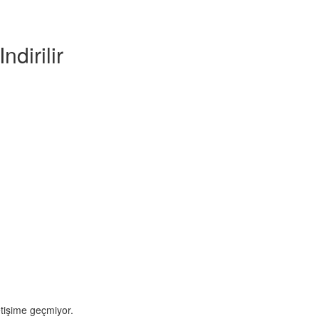
dirilir
etişime geçmiyor.