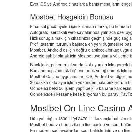
Evet iOS ve Android cihazlarda bahis mesajlarını engel
Mostbet Hoşgeldin Bonusu
Finansal gücü üyeleri için kullanan marka, bu konuda 
Autógrafo, sertifikalı web sayfalarında yalnızca özel 
Hızlı sonuç almak için cihazınızın geçmişinde güç sağla
Profil tasarımı türünün başında en yeni düğmesine basar
Mostbet, Android os için doğru olabilecek birkaç uygulam
Android sahibi olmak için Mostbet uygulama yükleme işl
Black jack, poker, rulet ya da slot oyunları için gerçek 
Bunların hepsinde sizi eğlendirmek ve eğlenmek için go
Mostbet Casino uygulamaları iOS, Android ve diğer mobil 
30 dakika oldu aynı işlem yüzünden hala bekliyorum bu
Gönderici belki 50 işlem yaptı belki 5 banane kardeş
Göndericiden kessene kese biliyorsan bu parayı PayFix’
Mostbet On Line Casino Av
Dün yatırdığım 1300 TL’yi 2470 TL kazançla bahsim sit
Mostbet bedava bonus ile on line casino ve spor bölüm
En modern sağlayıcılardan spor bahislerinin ve on line c