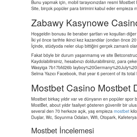
Bunu yapmak için, mobil tarayıcınızdan resmi Mostbet lin
Site, birçok popüler para birimini kabul eder empieza müş
Zabawy Kasynowe Casino
Hoşgeldin bonusu ile beraber şartları ve koşulları diğer
İki yıl önce tarihte ikinci kez kazandılar (ondan önce 201
İçinde, stüdyoda neler olup bittiğini gerçek zamanlı olara
Fakat böyle bir durum yaşanmamış ve site Betconstruct al
Kaydolabilirsiniz, hesabınızı doldurabilirsiniz, para çeke
Wasyiga 7b17bfd26b layboy%20Germany%20July%20
Selma Yazıcı Facebook, that year 6 percent of its tot
Mostbet Casino Mostbet D
Mostbet birkaç yıldır var ve dünyanın en popüler spor b
MostBet, about yıldır faaliyet gösteren güvenilir bir ulusl
several den 70 herkeze açık, yaş empieza
mostbet
kilo
Duşlar, Wc, Soyunma Odaları, Wifi, Otopark, Kafeterya
Mostbet İncelemesi