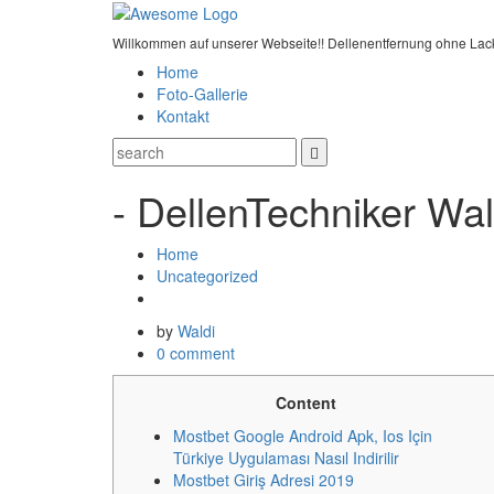
Willkommen auf unserer Webseite!! Dellenentfernung ohne Lac
Home
Foto-Gallerie
Kontakt
- DellenTechniker Wa
Home
Uncategorized
by
Waldi
0 comment
Content
Mostbet Google Android Apk, Ios Için
Türkiye Uygulaması Nasıl Indirilir
Mostbet Giriş Adresi 2019