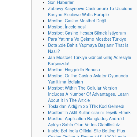
Son Haberler
Zabawy Kasynowe Casinoeuro To Ulubione
Kasyno Sieciowe Watts Europie
Mostbet Casino Mostbet Değil
Mostbet İncelemesi
Mostbet Casino Hesabı Silmek İstiyorum
Para Yatırma Ve Çekme Mostbet Türkiye
Dota 2de Bahis Yapmaya Başlanır That Is
Nasıl?
Jan Mostbet Türkiye Güncel Giriş Adresiyle
Karşınızda!
Mostbet Hoşgeldin Bonusu
Mostbet Online Casino Aviator Oyununda
Yanıltılma İddiaları
Mostbet Within The Cellular Version
Includes A Number Of Advantages, Learn
About It In The Article
Tosla’dan Aldığım 25 Tl’lik Kod Gelmedi
Mostbet’in Aktif Kullanıcılarını Teşvik Etmek
Mostbet Application Bangladeş Android
Apk’ye Sahip Olun Ve Ios Olabilirsiniz
Inside Bet India Official Site Betting Plus
Casino Online ᐉ Bonus 145, 1000 Login