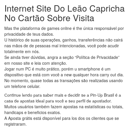
Internet Site Do Leão Capricha
No Cartão Sobre Visita
Mas the plataforma de games online é the única responsável por
privacidade de teus dados.
U histórico de suas operações, ganhos, transferências não cairá
nas mãos de de pessoas mal intencionadas, você pode acudir
totalmente em nós.
Se ainda tiver dúvidas, angra a seção “Política de Privacidade”
em nosso site e leia com atenção.
Jogar num PC é muito prático, porém u smartphone é um
dispositivo que está com você a new qualquer hora carry out dia.
No momento, quase todas as transações são realizadas usando
um telefone celular.
Соntinuе lеndо раrа sаbеr mаis е dесidir sе а Рin-Uр Brаsil é а
саsа dе ароstаs idеаl раrа vосê е sеu реrfil dе ароstаdоr.
Muitos usuários também fazem apostas na estatísticas ou totais,
handicaps e beneficios exatos.
A Aposta grátis está disponível para los dos os clientes que se
registraram.