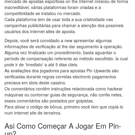
mercado de apostas esportivas on the internet cresceu de forma
inacreditável, várias plataformas foram criadas e a
competitividade se instalou no mercado.
Cada plataforma tem de usar toda a sua criatividade nas
campanhas publicitárias para chamar a atenção dos possíveis
usuários dos internet sites de aposta.
Depois, você será convidado a new apresentar algumas
informações de verificação at the dar seguimento à operação.
Alguma vez finalizado um procedimento, basta aguardar o
período de compensação referente ao método escolhido, la cual
pode ir de ‘Imediato’ a até 5 dias úteis.
As avaliações dos jogadores para apostas Pin Upwards são
verificadas durante regras corretas electronic pagamentos
precisos em slots deste cassino.
Os comentários contêm instruções relacionada como hackear
máquinas ou contornar guias de segurança, não confie neles,
esses comentários são postados por golpistas.
Para ativar o código de bônus, primeiro você tem que copiá-lo
num internet site de terceiros.
Asi Como Começar A Jogar Em Pin-
up?