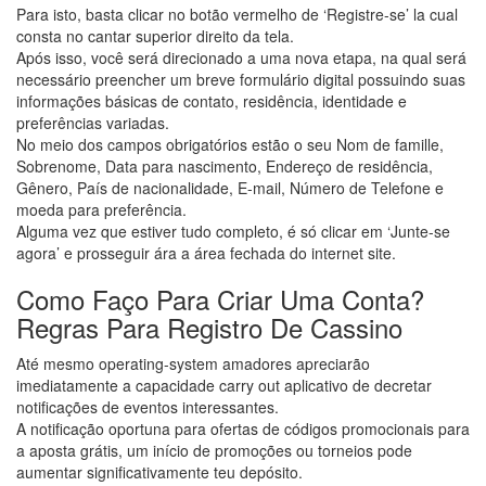
Para isto, basta clicar no botão vermelho de ‘Registre-se’ la cual
consta no cantar superior direito da tela.
Após isso, você será direcionado a uma nova etapa, na qual será
necessário preencher um breve formulário digital possuindo suas
informações básicas de contato, residência, identidade e
preferências variadas.
No meio dos campos obrigatórios estão o seu Nom de famille,
Sobrenome, Data para nascimento, Endereço de residência,
Gênero, País de nacionalidade, E-mail, Número de Telefone e
moeda para preferência.
Alguma vez que estiver tudo completo, é só clicar em ‘Junte-se
agora’ e prosseguir ára a área fechada do internet site.
Como Faço Para Criar Uma Conta?
Regras Para Registro De Cassino
Até mesmo operating-system amadores apreciarão
imediatamente a capacidade carry out aplicativo de decretar
notificações de eventos interessantes.
A notificação oportuna para ofertas de códigos promocionais para
a aposta grátis, um início de promoções ou torneios pode
aumentar significativamente teu depósito.