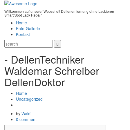
Willkommen auf unserer Webseite!! Dellenentfernung ohne Lackieren +
Smart/Spot Lack Repair
Home
Foto-Gallerie
Kontakt
- DellenTechniker
Waldemar Schreiber
DellenDoktor
Home
Uncategorized
by
Waldi
0 comment