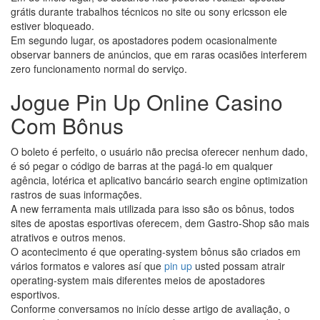
grátis durante trabalhos técnicos no site ou sony ericsson ele
estiver bloqueado.
Em segundo lugar, os apostadores podem ocasionalmente
observar banners de anúncios, que em raras ocasiões interferem
zero funcionamento normal do serviço.
Jogue Pin Up Online Casino
Com Bônus
O boleto é perfeito, o usuário não precisa oferecer nenhum dado,
é só pegar o código de barras at the pagá-lo em qualquer
agência, lotérica et aplicativo bancário search engine optimization
rastros de suas informações.
A new ferramenta mais utilizada para isso são os bônus, todos
sites de apostas esportivas oferecem, dem Gastro-Shop são mais
atrativos e outros menos.
O acontecimento é que operating-system bônus são criados em
vários formatos e valores así que
pin up
usted possam atrair
operating-system mais diferentes meios de apostadores
esportivos.
Conforme conversamos no início desse artigo de avaliação, o