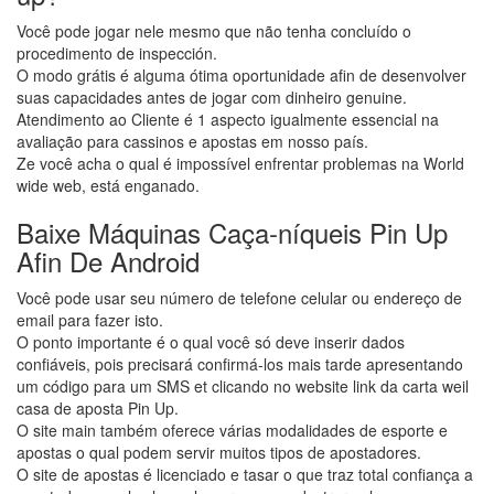
Você pode jogar nele mesmo que não tenha concluído o
procedimento de inspección.
O modo grátis é alguma ótima oportunidade afin de desenvolver
suas capacidades antes de jogar com dinheiro genuine.
Atendimento ao Cliente é 1 aspecto igualmente essencial na
avaliação para cassinos e apostas em nosso país.
Ze você acha o qual é impossível enfrentar problemas na World
wide web, está enganado.
Baixe Máquinas Caça-níqueis Pin Up
Afin De Android
Você pode usar seu número de telefone celular ou endereço de
email para fazer isto.
O ponto importante é o qual você só deve inserir dados
confiáveis, pois precisará confirmá-los mais tarde apresentando
um código para um SMS et clicando no website link da carta weil
casa de aposta Pin Up.
O site main também oferece várias modalidades de esporte e
apostas o qual podem servir muitos tipos de apostadores.
O site de apostas é licenciado e tasar o que traz total confiança a