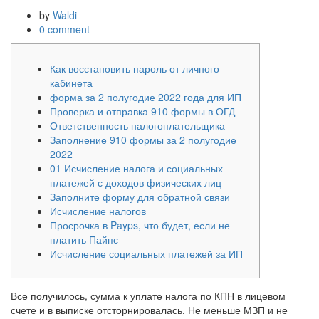
by
Waldi
0 comment
Как восстановить пароль от личного
кабинета
форма за 2 полугодие 2022 года для ИП
Проверка и отправка 910 формы в ОГД
Ответственность налогоплательщика
Заполнение 910 формы за 2 полугодие
2022
01 Исчисление налога и социальных
платежей с доходов физических лиц
Заполните форму для обратной связи
Исчисление налогов
Просрочка в Payps, что будет, если не
платить Пайпс
Исчисление социальных платежей за ИП
Все получилось, сумма к уплате налога по КПН в лицевом
счете и в выписке отсторнировалась. Не меньше МЗП и не