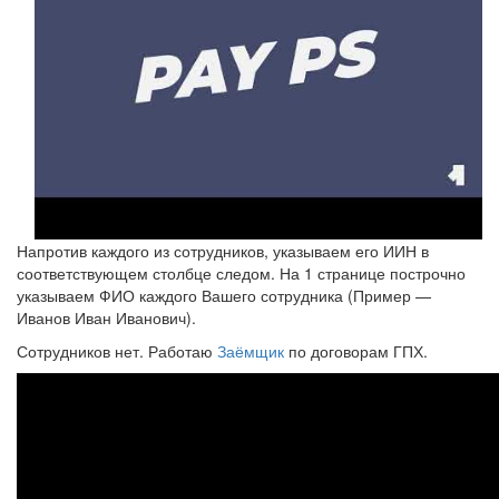
Напротив каждого из сотрудников, указываем его ИИН в
соответствующем столбце следом. На 1 странице построчно
указываем ФИО каждого Вашего сотрудника (Пример —
Иванов Иван Иванович).
Сотрудников нет. Работаю
Заёмщик
по договорам ГПХ.