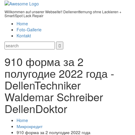
Willkommen auf unserer Webseite!! Dellenentfernung ohne Lackieren +
Smart/Spot Lack Repair
Home
Foto-Gallerie
Kontakt
910 форма за 2
полугодие 2022 года -
DellenTechniker
Waldemar Schreiber
DellenDoktor
Home
Микрокредит
910 форма за 2 полугодие 2022 года