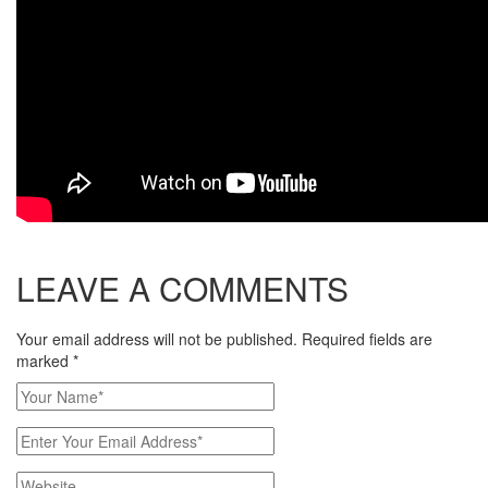
LEAVE A COMMENTS
Your email address will not be published. Required fields are
marked
*