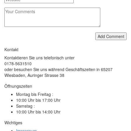
Add Comment
Kontakt
Kontaktieren Sie uns telefonisch unter
0178-5631510
oder besuchen Sie uns während Geschäftszeiten in 65207
Wiesbaden, Auringer Strasse 38
Öffnungszeiten
Montag bis Freitag :
10:00 Uhr bis 17:00 Uhr
Samstag :
10:00 Uhr bis 14:00 Uhr
Wichtiges
Impressum