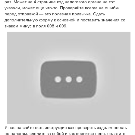
раз. Может на 4 странице код налогового органа не тот
указали, может еще что-то. Проверяйте всегда на ошибки
перед отправкой — это полезная привычка. Сдать
дополнительную форму к основной и поставить значения со
знаком минус в поля 008 и 009.
У нас на сайте есть инструкция как проверять задолженность
по налогам, следите за собой и как появится пеня, оплатите.