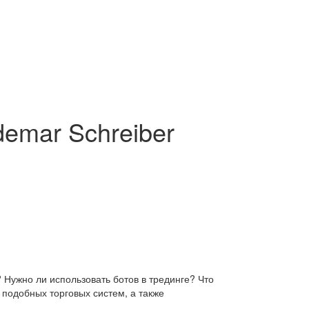
demar Schreiber
Нужно ли использовать ботов в трединге? Что
 подобных торговых систем, а также