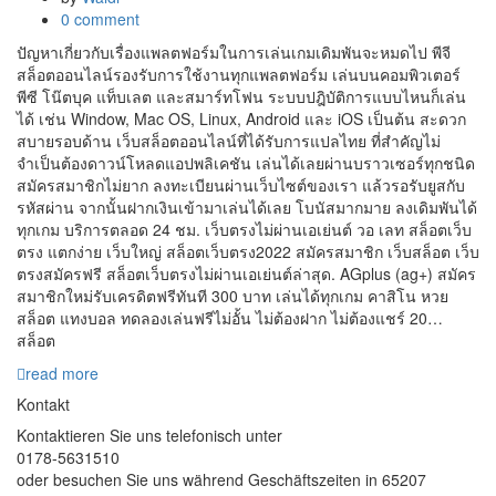
0 comment
ปัญหาเกี่ยวกับเรื่องแพลตฟอร์มในการเล่นเกมเดิมพันจะหมดไป พีจี
สล็อตออนไลน์รองรับการใช้งานทุกแพลตฟอร์ม เล่นบนคอมพิวเตอร์
พีซี โน๊ตบุค แท็บเลต และสมาร์ทโฟน ระบบปฎิบัติการแบบไหนก็เล่น
ได้ เช่น Window, Mac OS, Linux, Android และ iOS เป็นต้น สะดวก
สบายรอบด้าน เว็บสล็อตออนไลน์ที่ได้รับการแปลไทย ที่สำคัญไม่
จำเป็นต้องดาวน์โหลดแอปพลิเคชัน เล่นได้เลยผ่านบราวเซอร์ทุกชนิด
สมัครสมาชิกไม่ยาก ลงทะเบียนผ่านเว็บไซต์ของเรา แล้วรอรับยูสกับ
รหัสผ่าน จากนั้นฝากเงินเข้ามาเล่นได้เลย โบนัสมากมาย ลงเดิมพันได้
ทุกเกม บริการตลอด 24 ชม. เว็บตรงไม่ผ่านเอเย่นต์ วอ เลท สล็อตเว็บ
ตรง แตกง่าย เว็บใหญ่ สล็อตเว็บตรง2022 สมัครสมาชิก เว็บสล็อต เว็บ
ตรงสมัครฟรี สล็อตเว็บตรงไม่ผ่านเอเย่นต์ล่าสุด. AGplus (ag+) สมัคร
สมาชิกใหม่รับเครดิตฟรีทันที 300 บาท เล่นได้ทุกเกม คาสิโน หวย
สล็อต แทงบอล ทดลองเล่นฟรีไม่อั้น ไม่ต้องฝาก ไม่ต้องแชร์ 20…
สล็อต
read more
Kontakt
Kontaktieren Sie uns telefonisch unter
0178-5631510
oder besuchen Sie uns während Geschäftszeiten in 65207