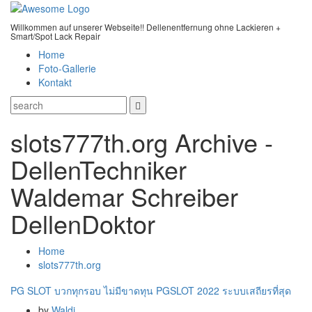
Willkommen auf unserer Webseite!! Dellenentfernung ohne Lackieren +
Smart/Spot Lack Repair
Home
Foto-Gallerie
Kontakt
slots777th.org Archive -
DellenTechniker
Waldemar Schreiber
DellenDoktor
Home
slots777th.org
PG SLOT บวกทุกรอบ ไม่มีขาดทุน PGSLOT 2022 ระบบเสถียรที่สุด
by
Waldi