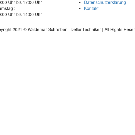
:00 Uhr bis 17:00 Uhr
Datenschutzerklärung
amstag :
Kontakt
:00 Uhr bis 14:00 Uhr
yright 2021 © Waldemar Schreiber - DellenTechniker | All Rights Rese