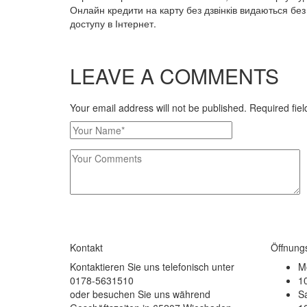
Онлайн кредити на карту без дзвінків видаються без 
доступу в Інтернет.
LEAVE A COMMENTS
Your email address will not be published. Required fi
Kontakt
Öffnung
Kontaktieren Sie uns telefonisch unter
Mo
0178-5631510
10
oder besuchen Sie uns während
S