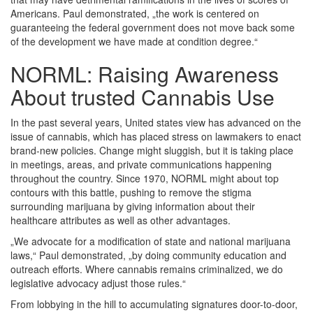
Americans. Paul demonstrated, „the work is centered on
guaranteeing the federal government does not move back some
of the development we have made at condition degree.“
NORML: Raising Awareness
About trusted Cannabis Use
In the past several years, United states view has advanced on the
issue of cannabis, which has placed stress on lawmakers to enact
brand-new policies. Change might sluggish, but it is taking place
in meetings, areas, and private communications happening
throughout the country. Since 1970, NORML might about top
contours with this battle, pushing to remove the stigma
surrounding marijuana by giving information about their
healthcare attributes as well as other advantages.
„We advocate for a modification of state and national marijuana
laws,“ Paul demonstrated, „by doing community education and
outreach efforts. Where cannabis remains criminalized, we do
legislative advocacy adjust those rules.“
From lobbying in the hill to accumulating signatures door-to-door,