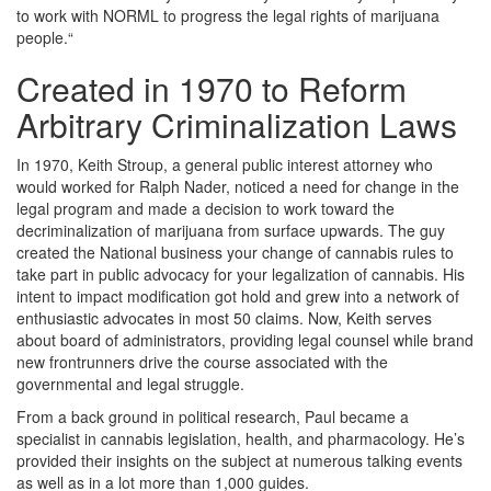
to work with NORML to progress the legal rights of marijuana
people.“
Created in 1970 to Reform
Arbitrary Criminalization Laws
In 1970, Keith Stroup, a general public interest attorney who
would worked for Ralph Nader, noticed a need for change in the
legal program and made a decision to work toward the
decriminalization of marijuana from surface upwards. The guy
created the National business your change of cannabis rules to
take part in public advocacy for your legalization of cannabis. His
intent to impact modification got hold and grew into a network of
enthusiastic advocates in most 50 claims. Now, Keith serves
about board of administrators, providing legal counsel while brand
new frontrunners drive the course associated with the
governmental and legal struggle.
From a back ground in political research, Paul became a
specialist in cannabis legislation, health, and pharmacology. He’s
provided their insights on the subject at numerous talking events
as well as in a lot more than 1,000 guides.