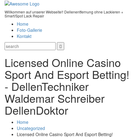
Willkommen auf unserer Webseite!! Dellenentfernung ohne Lackieren +
Smart/Spot Lack Repair
Home
Foto-Gallerie
Kontakt
Licensed Online Casino
Sport And Esport Betting!
- DellenTechniker
Waldemar Schreiber
DellenDoktor
Home
Uncategorized
Licensed Online Casino Sport And Esport Betting!