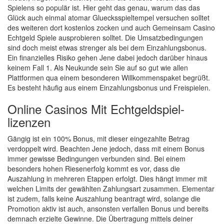
Spielens so populär ist. Hier geht das genau, warum das das
Glück auch einmal atomar Gluecksspieltempel versuchen solltet
des weiteren dort kostenlos zocken und auch Gemeinsam Casino
Echtgeld Spiele ausprobieren solltet. Die Umsatzbedingungen
sind doch meist etwas strenger als bei dem Einzahlungsbonus.
Ein finanzielles Risiko gehen Jene dabei jedoch darüber hinaus
keinem Fall 1. Als Neukunde sein Sie auf so gut wie allen
Plattformen qua einem besonderen Willkommenspaket begrüßt.
Es besteht häufig aus einem Einzahlungsbonus und Freispielen.
Online Casinos Mit Echtgeldspiel-
lizenzen
Gängig ist ein 100% Bonus, mit dieser eingezahlte Betrag
verdoppelt wird. Beachten Jene jedoch, dass mit einem Bonus
immer gewisse Bedingungen verbunden sind. Bei einem
besonders hohen Riesenerfolg kommt es vor, dass die
Auszahlung in mehreren Etappen erfolgt. Dies hängt immer mit
welchen Limits der gewählten Zahlungsart zusammen. Elementar
ist zudem, falls keine Auszahlung beantragt wird, solange die
Promotion aktiv ist auch, ansonsten verfallen Bonus und bereits
demnach erzielte Gewinne. Die Übertragung mittels deiner