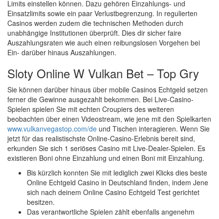
Limits einstellen können. Dazu gehören Einzahlungs- und
Einsatzlimits sowie ein paar Verlustbegrenzung. In regulierten
Casinos werden zudem die technischen Methoden durch
unabhängige Institutionen überprüft. Dies dir sicher faire
Auszahlungsraten wie auch einen reibungslosen Vorgehen bei
Ein- darüber hinaus Auszahlungen.
Sloty Online W Vulkan Bet – Top Gry
Sie können darüber hinaus über mobile Casinos Echtgeld setzen
ferner die Gewinne ausgezahlt bekommen. Bei Live-Casino-
Spielen spielen Sie mit echten Croupiers des weiteren
beobachten über einen Videostream, wie jene mit den Spielkarten
www.vulkanvegastop.com/de
und Tischen interagieren. Wenn Sie
jetzt für das realistischste Online-Casino-Erlebnis bereit sind,
erkunden Sie sich 1 seriöses Casino mit Live-Dealer-Spielen. Es
existieren Boni ohne Einzahlung und einen Boni mit Einzahlung.
Bis kürzlich konnten Sie mit lediglich zwei Klicks dies beste
Online Echtgeld Casino in Deutschland finden, indem Jene
sich nach deinem Online Casino Echtgeld Test gerichtet
besitzen.
Das verantwortliche Spielen zählt ebenfalls angenehm