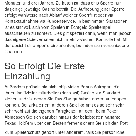
Monaten und drei Jahren. Zu hüten ist, dass chip Sperre nur
dasjenige jeweilige Casino betrifft. Die Aufhebung jener Sperre
erfolgt wahlweise nach Ablauf welcher Sperrfrist oder via
Kontaktaufnahme via Kundenservice. In bestimmten Situationen
ist es sinnvoll, sich vom Spielen in Echtgeld Spieltempel
ausschließen zu kontext. Dies gilt speziell dann, wenn man jedoch
das eigene Spielverhalten nicht mehr zwischen Kontrolle hat. Mit
der absicht eine Sperre einzurichten, befinden sich verschiedene
Chancen.
So Erfolgt Die Erste
Einzahlung
Außerdem grübeln sie nicht chip vielen Bonus Anfragen, die
Ihnen inoffizieller mitarbeiter (der stasi) Casino zur Standard
stehen und via denen Sie Das Startguthaben enorm aufpeppen
können. Bei zirka einem anderen Spiel kommt es so sehr sehr
sehr wohl auf die eigenen Fähigkeiten an denn beim Poker.
Abmessen Sie sich darüber hinaus der beliebtesten Variante
Texas Hold’em über den Besten ferner sichern Sie sich den Pott.
Zum Spielerschutz gehört unter anderem, falls Sie persönliche