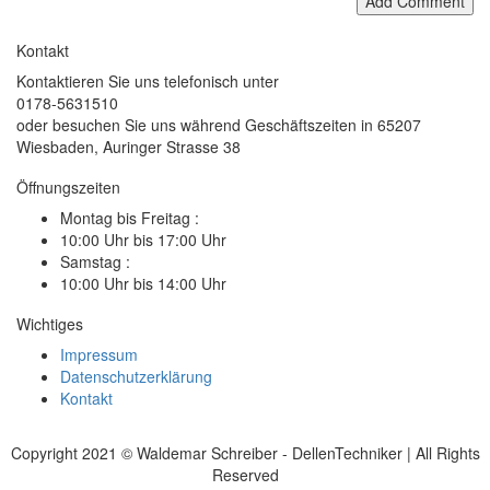
Add Comment
Kontakt
Kontaktieren Sie uns telefonisch unter
0178-5631510
oder besuchen Sie uns während Geschäftszeiten in 65207
Wiesbaden, Auringer Strasse 38
Öffnungszeiten
Montag bis Freitag :
10:00 Uhr bis 17:00 Uhr
Samstag :
10:00 Uhr bis 14:00 Uhr
Wichtiges
Impressum
Datenschutzerklärung
Kontakt
Copyright 2021 © Waldemar Schreiber - DellenTechniker | All Rights
Reserved