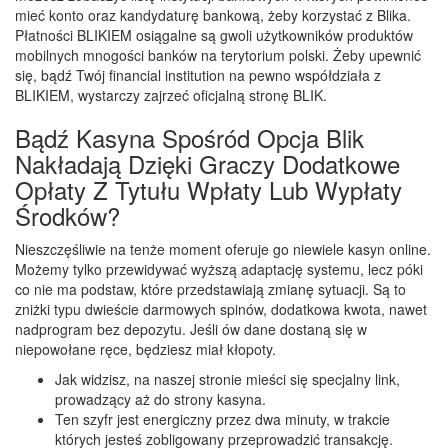
mieć konto oraz kandydaturę bankową, żeby korzystać z Blika.
Płatności BLIKIEM osiągalne są gwoli użytkowników produktów
mobilnych mnogości banków na terytorium polski. Żeby upewnić
się, bądź Twój financial institution na pewno współdziała z
BLIKIEM, wystarczy zajrzeć oficjalną stronę BLIK.
Bądź Kasyna Spośród Opcja Blik
Nakładają Dzięki Graczy Dodatkowe
Opłaty Z Tytułu Wpłaty Lub Wypłaty
Środków?
Nieszczęśliwie na tenże moment oferuje go niewiele kasyn online.
Możemy tylko przewidywać wyższą adaptację systemu, lecz póki
co nie ma podstaw, które przedstawiają zmianę sytuacji. Są to
zniżki typu dwieście darmowych spinów, dodatkowa kwota, nawet
nadprogram bez depozytu. Jeśli ów dane dostaną się w
niepowołane ręce, będziesz miał kłopoty.
Jak widzisz, na naszej stronie mieści się specjalny link,
prowadzący aż do strony kasyna.
Ten szyfr jest energiczny przez dwa minuty, w trakcie
których jesteś zobligowany przeprowadzić transakcję.