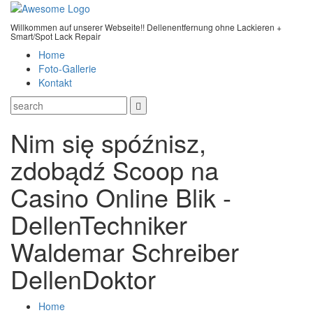
Willkommen auf unserer Webseite!! Dellenentfernung ohne Lackieren +
Smart/Spot Lack Repair
Home
Foto-Gallerie
Kontakt
Nim się spóźnisz,
zdobądź Scoop na
Casino Online Blik -
DellenTechniker
Waldemar Schreiber
DellenDoktor
Home