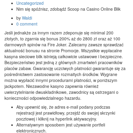
Uncategorized
Nim się spóźnisz, zdobądź Scoop na Casino Online Blik
by
Waldi
0 comment
Jeśli jednakże za innym razem zdeponuje się minimal 200
złotych, to zgarnia się bonus 200% aż do 2800 zł oraz aż 100
darmowych spinów na Fire Joker. Zalecamy zawsze sprawdzać
aktualność bonusu na stronie Promocje. Wszystkie wypłacalne
kasyna sieciowe blik istnieją całkowicie ustawowe i bezpieczne.
Bezpieczeństwo jest jedną z głównych zmartwień pracowników
placów zabaw. Gwarancję uczciwych płatności gwarantuje się za
pośrednictwem zastosowanie rozmaitych środków. Wygrane
można wypłacić innymi procedurami płatności, w poniższym
jackpotem. Niezawodne kasyno zapewnia również
uwierzytelnianie dwuskładnikowe, zawodnicy są ostrzegani o
konieczności odpowiedzialnego hazardu.
Aby upewnić się, że adres e-mail podany podczas
rejestracji jest prawidłowy, przejdź do swojej skrzynki
pocztowej i kliknij na hyperlink aktywacyjny.
Alternatywnym sposobem jest używanie portfeli
elektronicznych.