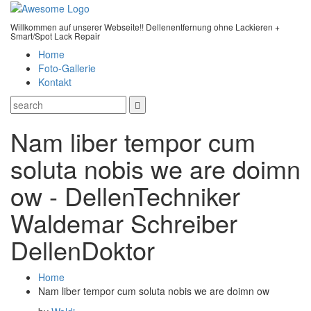
Willkommen auf unserer Webseite!! Dellenentfernung ohne Lackieren +
Smart/Spot Lack Repair
Home
Foto-Gallerie
Kontakt
Nam liber tempor cum
soluta nobis we are doimn
ow - DellenTechniker
Waldemar Schreiber
DellenDoktor
Home
Nam liber tempor cum soluta nobis we are doimn ow