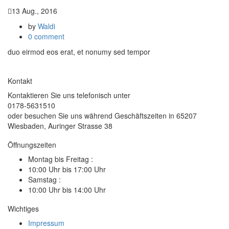
13 Aug., 2016
by
Waldi
0 comment
duo eirmod eos erat, et nonumy sed tempor
Kontakt
Kontaktieren Sie uns telefonisch unter
0178-5631510
oder besuchen Sie uns während Geschäftszeiten in 65207
Wiesbaden, Auringer Strasse 38
Öffnungszeiten
Montag bis Freitag :
10:00 Uhr bis 17:00 Uhr
Samstag :
10:00 Uhr bis 14:00 Uhr
Wichtiges
Impressum