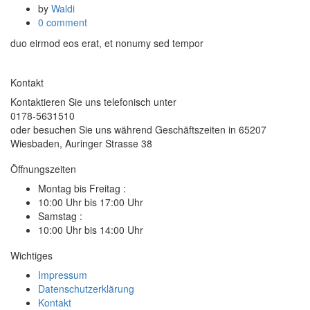
by
Waldi
0 comment
duo eirmod eos erat, et nonumy sed tempor
Kontakt
Kontaktieren Sie uns telefonisch unter
0178-5631510
oder besuchen Sie uns während Geschäftszeiten in 65207
Wiesbaden, Auringer Strasse 38
Öffnungszeiten
Montag bis Freitag :
10:00 Uhr bis 17:00 Uhr
Samstag :
10:00 Uhr bis 14:00 Uhr
Wichtiges
Impressum
Datenschutzerklärung
Kontakt