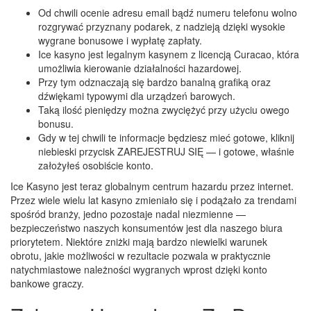
Od chwili ocenie adresu email bądź numeru telefonu wolno
rozgrywać przyznany podarek, z nadzieją dzięki wysokie
wygrane bonusowe i wypłatę zapłaty.
Ice kasyno jest legalnym kasynem z licencją Curacao, która
umożliwia kierowanie działalności hazardowej.
Przy tym odznaczają się bardzo banalną grafiką oraz
dźwiękami typowymi dla urządzeń barowych.
Taką ilość pieniędzy można zwyciężyć przy użyciu owego
bonusu.
Gdy w tej chwili te informacje będziesz mieć gotowe, kliknij
niebieski przycisk ZAREJESTRUJ SIĘ — i gotowe, właśnie
założyłeś osobiście konto.
Ice Kasyno jest teraz globalnym centrum hazardu przez internet.
Przez wiele wielu lat kasyno zmieniało się i podążało za trendami
spośród branży, jedno pozostaje nadal niezmienne —
bezpieczeństwo naszych konsumentów jest dla naszego biura
priorytetem. Niektóre zniżki mają bardzo niewielki warunek
obrotu, jakie możliwości w rezultacie pozwala w praktycznie
natychmiastowe należności wygranych wprost dzięki konto
bankowe graczy.