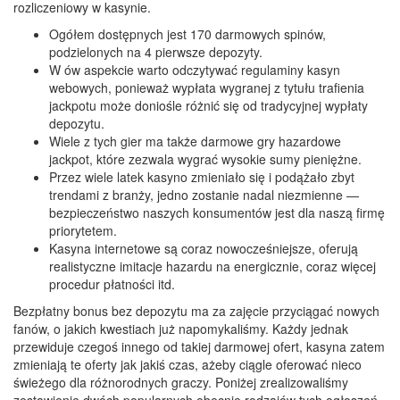
rozliczeniowy w kasynie.
Ogółem dostępnych jest 170 darmowych spinów,
podzielonych na 4 pierwsze depozyty.
W ów aspekcie warto odczytywać regulaminy kasyn
webowych, ponieważ wypłata wygranej z tytułu trafienia
jackpotu może doniośle różnić się od tradycyjnej wypłaty
depozytu.
Wiele z tych gier ma także darmowe gry hazardowe
jackpot, które zezwala wygrać wysokie sumy pieniężne.
Przez wiele latek kasyno zmieniało się i podążało zbyt
trendami z branży, jedno zostanie nadal niezmienne —
bezpieczeństwo naszych konsumentów jest dla naszą firmę
priorytetem.
Kasyna internetowe są coraz nowocześniejsze, oferują
realistyczne imitacje hazardu na energicznie, coraz więcej
procedur płatności itd.
Bezpłatny bonus bez depozytu ma za zajęcie przyciągać nowych
fanów, o jakich kwestiach już napomykaliśmy. Każdy jednak
przewiduje czegoś innego od takiej darmowej ofert, kasyna zatem
zmieniają te oferty jak jakiś czas, ażeby ciągle oferować nieco
świeżego dla różnorodnych graczy. Poniżej zrealizowaliśmy