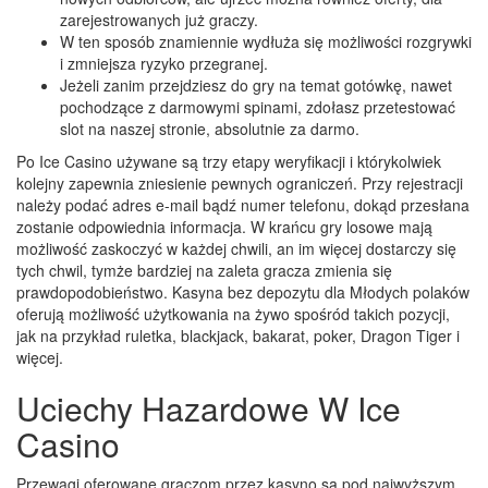
zarejestrowanych już graczy.
W ten sposób znamiennie wydłuża się możliwości rozgrywki
i zmniejsza ryzyko przegranej.
Jeżeli zanim przejdziesz do gry na temat gotówkę, nawet
pochodzące z darmowymi spinami, zdołasz przetestować
slot na naszej stronie, absolutnie za darmo.
Po Ice Casino używane są trzy etapy weryfikacji i którykolwiek
kolejny zapewnia zniesienie pewnych ograniczeń. Przy rejestracji
należy podać adres e-mail bądź numer telefonu, dokąd przesłana
zostanie odpowiednia informacja. W krańcu gry losowe mają
możliwość zaskoczyć w każdej chwili, an im więcej dostarczy się
tych chwil, tymże bardziej na zaleta gracza zmienia się
prawdopodobieństwo. Kasyna bez depozytu dla Młodych polaków
oferują możliwość użytkowania na żywo spośród takich pozycji,
jak na przykład ruletka, blackjack, bakarat, poker, Dragon Tiger i
więcej.
Uciechy Hazardowe W Ice
Casino
Przewagi oferowane graczom przez kasyno są pod najwyższym