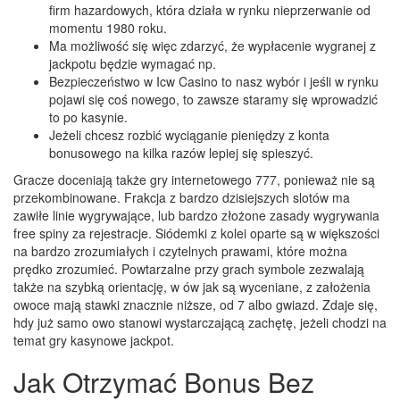
firm hazardowych, która działa w rynku nieprzerwanie od
momentu 1980 roku.
Ma możliwość się więc zdarzyć, że wypłacenie wygranej z
jackpotu będzie wymagać np.
Bezpieczeństwo w Icw Casino to nasz wybór i jeśli w rynku
pojawi się coś nowego, to zawsze staramy się wprowadzić
to po kasynie.
Jeżeli chcesz rozbić wyciąganie pieniędzy z konta
bonusowego na kilka razów lepiej się spieszyć.
Gracze doceniają także gry internetowego 777, ponieważ nie są
przekombinowane. Frakcja z bardzo dzisiejszych slotów ma
zawiłe linie wygrywające, lub bardzo złożone zasady wygrywania
free spiny za rejestracje. Siódemki z kolei oparte są w większości
na bardzo zrozumiałych i czytelnych prawami, które można
prędko zrozumieć. Powtarzalne przy grach symbole zezwalają
także na szybką orientację, w ów jak są wyceniane, z założenia
owoce mają stawki znacznie niższe, od 7 albo gwiazd. Zdaje się,
hdy już samo owo stanowi wystarczającą zachętę, jeżeli chodzi na
temat gry kasynowe jackpot.
Jak Otrzymać Bonus Bez