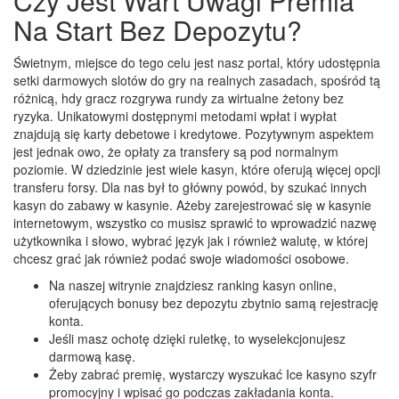
Czy Jest Wart Uwagi Premia
Na Start Bez Depozytu?
Świetnym, miejsce do tego celu jest nasz portal, który udostępnia
setki darmowych slotów do gry na realnych zasadach, spośród tą
różnicą, hdy gracz rozgrywa rundy za wirtualne żetony bez
ryzyka. Unikatowymi dostępnymi metodami wpłat i wypłat
znajdują się karty debetowe i kredytowe. Pozytywnym aspektem
jest jednak owo, że opłaty za transfery są pod normalnym
poziomie. W dziedzinie jest wiele kasyn, które oferują więcej opcji
transferu forsy. Dla nas był to główny powód, by szukać innych
kasyn do zabawy w kasynie. Ażeby zarejestrować się w kasynie
internetowym, wszystko co musisz sprawić to wprowadzić nazwę
użytkownika i słowo, wybrać język jak i również walutę, w której
chcesz grać jak również podać swoje wiadomości osobowe.
Na naszej witrynie znajdziesz ranking kasyn online,
oferujących bonusy bez depozytu zbytnio samą rejestrację
konta.
Jeśli masz ochotę dzięki ruletkę, to wyselekcjonujesz
darmową kasę.
Żeby zabrać premię, wystarczy wyszukać Ice kasyno szyfr
promocyjny i wpisać go podczas zakładania konta.