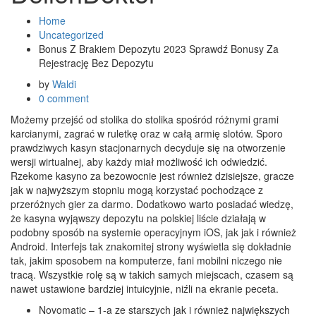
Home
Uncategorized
Bonus Z Brakiem Depozytu 2023 Sprawdź Bonusy Za
Rejestrację Bez Depozytu
by
Waldi
0 comment
Możemy przejść od stolika do stolika spośród różnymi grami
karcianymi, zagrać w ruletkę oraz w całą armię slotów. Sporo
prawdziwych kasyn stacjonarnych decyduje się na otworzenie
wersji wirtualnej, aby każdy miał możliwość ich odwiedzić.
Rzekome kasyno za bezowocnie jest również dzisiejsze, gracze
jak w najwyższym stopniu mogą korzystać pochodzące z
przeróżnych gier za darmo. Dodatkowo warto posiadać wiedzę,
że kasyna wyjąwszy depozytu na polskiej liście działają w
podobny sposób na systemie operacyjnym iOS, jak jak i również
Android. Interfejs tak znakomitej strony wyświetla się dokładnie
tak, jakim sposobem na komputerze, fani mobilni niczego nie
tracą. Wszystkie rolę są w takich samych miejscach, czasem są
nawet ustawione bardziej intuicyjnie, niźli na ekranie peceta.
Novomatic – 1-a ze starszych jak i również największych