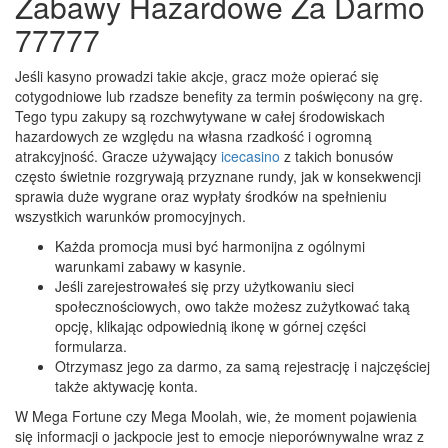
Zabawy Hazardowe Za Darmo
77777
Jeśli kasyno prowadzi takie akcje, gracz może opierać się
cotygodniowe lub rzadsze benefity za termin poświęcony na grę.
Tego typu zakupy są rozchwytywane w całej środowiskach
hazardowych ze względu na własna rzadkość i ogromną
atrakcyjność. Gracze używający
icecasino
z takich bonusów
często świetnie rozgrywają przyznane rundy, jak w konsekwencji
sprawia duże wygrane oraz wypłaty środków na spełnieniu
wszystkich warunków promocyjnych.
Każda promocja musi być harmonijna z ogólnymi
warunkami zabawy w kasynie.
Jeśli zarejestrowałeś się przy użytkowaniu sieci
społecznościowych, owo także możesz zużytkować taką
opcję, klikając odpowiednią ikonę w górnej części
formularza.
Otrzymasz jego za darmo, za samą rejestrację i najczęściej
także aktywację konta.
W Mega Fortune czy Mega Moolah, wie, że moment pojawienia
się informacji o jackpocie jest to emocje nieporównywalne wraz z