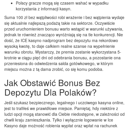
Polscy gracze mogą się czasem wahać w wypadku
korzystania z informacji kasyn.
Suma 100 zł bez wątpliwości robi wrażenie i bez wątpienia wydaje
się aktualnie najlepszą podażą takie na sektorze. Oczywiście
przed uruchomieniem bonusu warto wstąpić w warunki używania,
jednak te również znacząco wyróżniają się na tle konkurencji. Nie
dość, że ICE kasyno nadprogram bez depozytu ma rekordowo
wysoką kwotę, to daje całkiem realne szanse na wypełnienie
warunku obrotu. Wystarczy, że premia zostanie wykorzystana 5-
krotnie w ciągu pięć dni od odebrania bonusu, a pozostanie ona
przeniesiona do odwiedzenia salda gotówkowego, w którym
miejscu można z tą dama zrobić, co się komu podoba.
Jak Obstawić Bonus Bez
Depozytu Dla Polaków?
Jeśli szukasz bezpiecznego, legalnego i uczciwego kasyna online,
jest to trafiłeś we prawidłowe miejsce. Pamiętaj, hdy niektóre z
ludzi opcji mogą stanowić dla Ciebie niedostępne, w zależności od
chwili kraju zamieszkania. Tylko i wyłącznie logowanie w Ice
Kasyno daje możność robienia wypłat oraz wpłat na rachunek