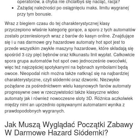
operatorów, a chyba nie chciałbyś się naciąć, racja?
Zażądaj należności po osiągnięciu maks. limitu wygranej
przy tym bonusie.
Wraz z biegiem czasu do tej charakterystycznej klasy
przyczepiono właśnie kategorię gorące, a sporo z tych automatów
zostało przeniesionych wraz z barów do kasyn online. Znajdujące
się i u nas darmowe gry hazardowe automaty hot spot jest to
przede wszystkim zwykłe maszyny hazardowe, które składają się
spośród 3 czy pięć bębnów oraz kilkunastu linii wypłat. Całkowicie
spora grupa automatów hot spot owo jednocześnie owocówki,
więc też najczęściej spotykanymi na bębnach symbolami będą
owoce. Nieopodal nich można także natknąć się na najbardziej
charakterystyczne, czyli siódemki oraz dzwonki. Niezwykle
pożądane za pośrednictwem wielu kasynowych fanów automaty
progresywne owe w rzeczywistości także klasyczne wideo
automaty jak i również nowoczesne sloty 3D. Różnica aczkolwiek
między nimi an uprzednio opisywanymi automatami wynika z
prawdopodobnych wygranych.
Jak Muszą Wyglądać Początki Zabawy
W Darmowe Hazard Siódemki?