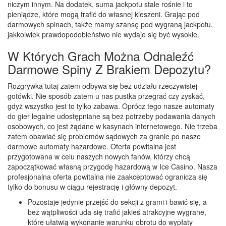
niczym innym. Na dodatek, suma jackpotu stale rośnie i to
pieniądze, które mogą trafić do własnej kieszeni. Grając pod
darmowych spinach, także mamy szansę pod wygraną jackpotu,
jakkolwiek prawdopodobieństwo nie wydaje się być wysokie.
W Których Grach Można Odnaleźć
Darmowe Spiny Z Brakiem Depozytu?
Rozgrywka tutaj zatem odbywa się bez udziału rzeczywistej
gotówki. Nie sposób zatem u nas pustka przegrać czy zyskać,
gdyż wszystko jest to tylko zabawa. Oprócz tego nasze automaty
do gier legalne udostępniane są bez potrzeby podawania danych
osobowych, co jest żądane w kasynach internetowego. Nie trzeba
zatem obawiać się problemów sądowych za granie po nasze
darmowe automaty hazardowe. Oferta powitalna jest
przygotowana w celu naszych nowych fanów, którzy chcą
zapoczątkować własną przygodę hazardową w Ice Casino. Nasza
profesjonalna oferta powitalna nie zaakceptować ogranicza się
tylko do bonusu w ciągu rejestrację i główny depozyt.
Pozostaje jedynie przejść do sekcji z grami i bawić się, a
bez wątpliwości uda się trafić jakieś atrakcyjne wygrane,
które ułatwią wykonanie warunku obrotu do wypłaty