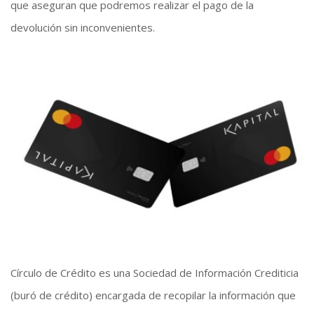
que aseguran que podremos realizar el pago de la
devolución sin inconvenientes.
Círculo de Crédito es una Sociedad de Información Crediticia
(buró de crédito) encargada de recopilar la información que