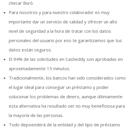
checar Buró.
Para nosotros y para nuestro colaborador es muy
importante dar un servicio de calidad y ofrecer un alto
nivel de seguridad a la hora de tratar con los datos
personales del usuario por eso te garantizamos que tus
datos están seguros.
El 94% de las solicitudes en Casheddy son aprobadas en
aproximadamente 15 minutos.
Tradicionalmente, los bancos han sido considerados como
el lugar ideal para conseguir un préstamo y poder
solucionar los problemas de dinero, aunque últimamente
esta alternativa ha resultado ser no muy beneficiosa para
la mayoría de las personas.
Todo depoenderá de la entidad y del tipo de préstamo