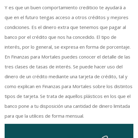
Y es que un buen comportamiento crediticio te ayudará a
que en el futuro tengas acceso a otros créditos y mejores
condiciones. Es el dinero extra que tenemos que pagar al
banco por el crédito que nos ha concedido. El tipo de
interés, por lo general, se expresa en forma de porcentaje.
En Finanzas para Mortales puedes conocer el detalle de las
tres clases de tasas de interés. Se puede hacer uso del
dinero de un crédito mediante una tarjeta de crédito, tal y
como explican en Finanzas para Mortales sobre los distintos
tipos de tarjeta. Se trata de aquellos plásticos en los que el
banco pone a tu disposición una cantidad de dinero limitada
para que la utilices de forma mensual.