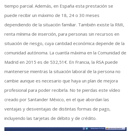
tiempo parcial. Además, en España esta prestación se
puede recibir un máximo de 18, 24 o 30 meses
dependiendo de la situación familiar. También existe la RMI,
renta mínima de inserción, para personas sin recursos en
situación de riesgo, cuya cantidad económica depende de la
comunidad autónoma. La cuantía máxima en la Comunidad de
Madrid en 2015 es de 532,51€. En Francia, la RSA puede
mantenerse mientras la situación laboral de la persona no
cambie aunque es necesario que haya un plan de mejora
profesional para poder recibirla. No te pierdas este vídeo
creado por Santander México, en el que abordan las
ventajas y desventajas de distintas formas de pago,
incluyendo las tarjetas de débito y de crédito.