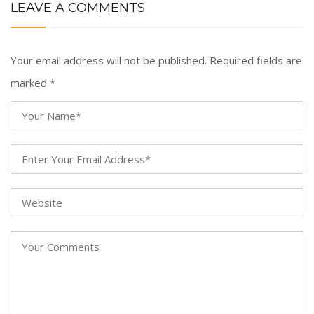
LEAVE A COMMENTS
Your email address will not be published. Required fields are
marked
*