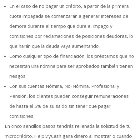
En el caso de no pagar un crédito, a partir de la primera
cuota impagada se comenzarán a generar intereses de
demora durante el tiempo que dure el impago y
comisiones por reclamaciones de posiciones deudoras, lo
que harán que la deuda vaya aumentando.
Como cualquier tipo de financiación, los préstamos que no
necesitan una nómina para ser aprobados también tienen
riesgos.
Con sus cuentas Nómina, No-Nómina, Profesional y
Pensión, los clientes pueden conseguir remuneraciones
de hasta el 5% de su saldo sin tener que pagar
comisiones.
En cinco sencillos pasos tendrás rellenada la solicitud de tu
microcrédito. HelpMyCash gana dinero al mostrar o cuando