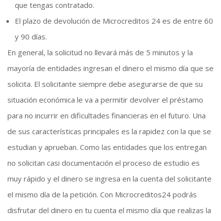
que tengas contratado.
El plazo de devolución de Microcreditos 24 es de entre 60
y 90 días.
En general, la solicitud no llevará más de 5 minutos y la
mayoría de entidades ingresan el dinero el mismo día que se
solicita. El solicitante siempre debe asegurarse de que su
situación económica le va a permitir devolver el préstamo
para no incurrir en dificultades financieras en el futuro. Una
de sus características principales es la rapidez con la que se
estudian y aprueban. Como las entidades que los entregan
no solicitan casi documentación el proceso de estudio es
muy rápido y el dinero se ingresa en la cuenta del solicitante
el mismo día de la petición. Con Microcreditos24 podrás
disfrutar del dinero en tu cuenta el mismo día que realizas la