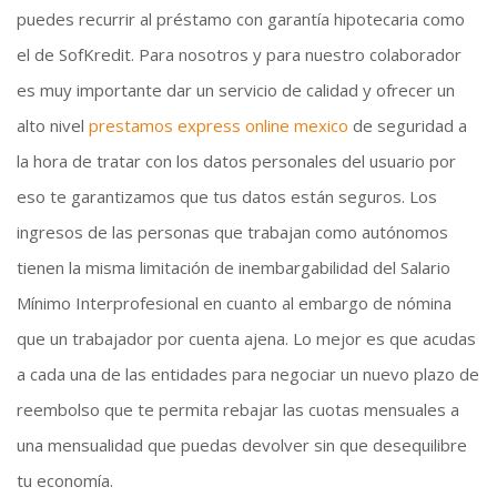
puedes recurrir al préstamo con garantía hipotecaria como
el de SofKredit. Para nosotros y para nuestro colaborador
es muy importante dar un servicio de calidad y ofrecer un
alto nivel
prestamos express online mexico
de seguridad a
la hora de tratar con los datos personales del usuario por
eso te garantizamos que tus datos están seguros. Los
ingresos de las personas que trabajan como autónomos
tienen la misma limitación de inembargabilidad del Salario
Mínimo Interprofesional en cuanto al embargo de nómina
que un trabajador por cuenta ajena. Lo mejor es que acudas
a cada una de las entidades para negociar un nuevo plazo de
reembolso que te permita rebajar las cuotas mensuales a
una mensualidad que puedas devolver sin que desequilibre
tu economía.