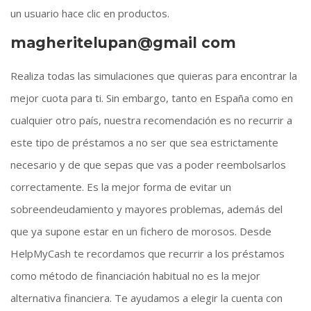
un usuario hace clic en productos.
magheritelupan@gmail com
Realiza todas las simulaciones que quieras para encontrar la
mejor cuota para ti. Sin embargo, tanto en España como en
cualquier otro país, nuestra recomendación es no recurrir a
este tipo de préstamos a no ser que sea estrictamente
necesario y de que sepas que vas a poder reembolsarlos
correctamente. Es la mejor forma de evitar un
sobreendeudamiento y mayores problemas, además del
que ya supone estar en un fichero de morosos. Desde
HelpMyCash te recordamos que recurrir a los préstamos
como método de financiación habitual no es la mejor
alternativa financiera. Te ayudamos a elegir la cuenta con