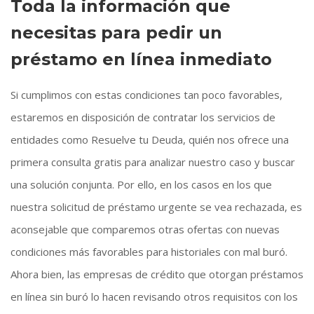
Toda la información que
necesitas para pedir un
préstamo en línea inmediato
Si cumplimos con estas condiciones tan poco favorables,
estaremos en disposición de contratar los servicios de
entidades como Resuelve tu Deuda, quién nos ofrece una
primera consulta gratis para analizar nuestro caso y buscar
una solución conjunta. Por ello, en los casos en los que
nuestra solicitud de préstamo urgente se vea rechazada, es
aconsejable que comparemos otras ofertas con nuevas
condiciones más favorables para historiales con mal buró.
Ahora bien, las empresas de crédito que otorgan préstamos
en línea sin buró lo hacen revisando otros requisitos con los