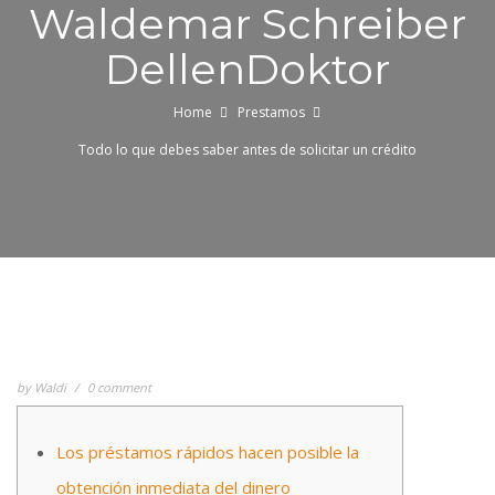
Waldemar Schreiber
DellenDoktor
Home
Prestamos
Todo lo que debes saber antes de solicitar un crédito
by
Waldi
0 comment
Los préstamos rápidos hacen posible la
obtención inmediata del dinero