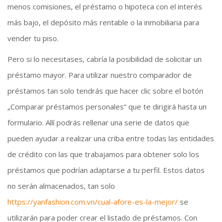
menos comisiones, el préstamo o hipoteca con el interés
más bajo, el depósito más rentable o la inmobiliaria para
vender tu piso.
Pero si lo necesitases, cabría la posibilidad de solicitar un
préstamo mayor. Para utilizar nuestro comparador de
préstamos tan solo tendrás que hacer clic sobre el botón
„Comparar préstamos personales“ que te dirigirá hasta un
formulario. Allí podrás rellenar una serie de datos que
pueden ayudar a realizar una criba entre todas las entidades
de crédito con las que trabajamos para obtener solo los
préstamos que podrían adaptarse a tu perfil. Estos datos
no serán almacenados, tan solo
https://yanfashion.com.vn/cual-afore-es-la-mejor/
se
utilizarán para poder crear el listado de préstamos. Con