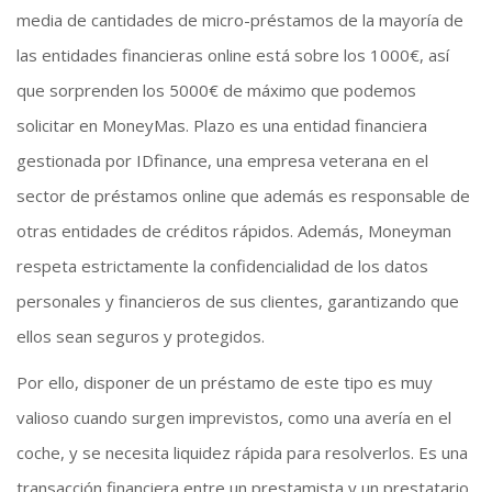
media de cantidades de micro-préstamos de la mayoría de
las entidades financieras online está sobre los 1000€, así
que sorprenden los 5000€ de máximo que podemos
solicitar en MoneyMas. Plazo es una entidad financiera
gestionada por IDfinance, una empresa veterana en el
sector de préstamos online que además es responsable de
otras entidades de créditos rápidos. Además, Moneyman
respeta estrictamente la confidencialidad de los datos
personales y financieros de sus clientes, garantizando que
ellos sean seguros y protegidos.
Por ello, disponer de un préstamo de este tipo es muy
valioso cuando surgen imprevistos, como una avería en el
coche, y se necesita liquidez rápida para resolverlos. Es una
transacción financiera entre un prestamista y un prestatario