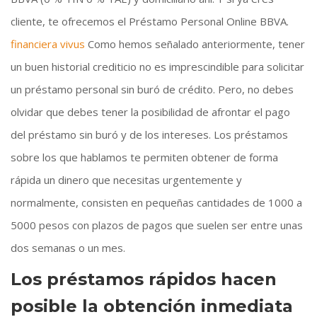
cliente, te ofrecemos el Préstamo Personal Online BBVA.
financiera vivus
Como hemos señalado anteriormente, tener
un buen historial crediticio no es imprescindible para solicitar
un préstamo personal sin buró de crédito. Pero, no debes
olvidar que debes tener la posibilidad de afrontar el pago
del préstamo sin buró y de los intereses. Los préstamos
sobre los que hablamos te permiten obtener de forma
rápida un dinero que necesitas urgentemente y
normalmente, consisten en pequeñas cantidades de 1000 a
5000 pesos con plazos de pagos que suelen ser entre unas
dos semanas o un mes.
Los préstamos rápidos hacen
posible la obtención inmediata