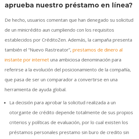
aprueba nuestro préstamo en línea?
De hecho, usuarios comentan que han denegado su solicitud
de un minicrédito aun cumpliendo con los requisitos
establecidos por CréditoZen. Además, la campaña presenta
también el “Nuevo Rastreator”,
prestamos de dinero al
instante por internet
una ambiciosa denominación para
referirse a la evolución del posicionamiento de la compañía,
que pasa de ser un comparador a convertirse en una
herramienta de ayuda global.
La decisión para aprobar la solicitud realizada a un
otorgante de crédito depende totalmente de sus propios
criterios y políticas de evaluación, por lo cual existen los
préstamos personales prestamo sin buro de credito sin