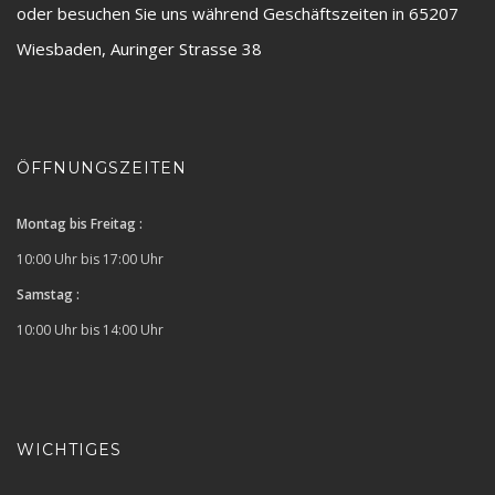
oder besuchen Sie uns während Geschäftszeiten in 65207
Wiesbaden, Auringer Strasse 38
ÖFFNUNGSZEITEN
Montag bis Freitag :
10:00 Uhr bis 17:00 Uhr
Samstag :
10:00 Uhr bis 14:00 Uhr
WICHTIGES