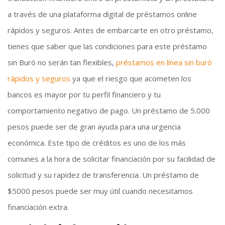
a través de una plataforma digital de préstamos online
rápidos y seguros. Antes de embarcarte en otro préstamo,
tienes que saber que las condiciones para este préstamo
sin Buró no serán tan flexibles,
préstamos en línea sin buró
rápidos y seguros
ya que el riesgo que acometen los
bancos es mayor por tu perfil financiero y tu
comportamiento negativo de pago. Un préstamo de 5.000
pesos puede ser de gran ayuda para una urgencia
económica. Este tipo de créditos es uno de los más
comunes a la hora de solicitar financiación por su facilidad de
solicitud y su rapidez de transferencia. Un préstamo de
$5000 pesos puede ser muy útil cuando necesitamos
financiación extra.