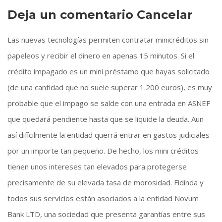
Deja un comentario Cancelar
Las nuevas tecnologías permiten contratar minicréditos sin
papeleos y recibir el dinero en apenas 15 minutos. Si el
crédito impagado es un mini préstamo que hayas solicitado
(de una cantidad que no suele superar 1.200 euros), es muy
probable que el impago se salde con una entrada en ASNEF
que quedará pendiente hasta que se liquide la deuda. Aun
así difícilmente la entidad querrá entrar en gastos judiciales
por un importe tan pequeño. De hecho, los mini créditos
tienen unos intereses tan elevados para protegerse
precisamente de su elevada tasa de morosidad. Fidinda y
todos sus servicios están asociados a la entidad Novum
Bank LTD, una sociedad que presenta garantías entre sus