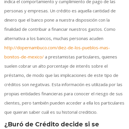
indica el comportamiento y cumplimiento de pago de las
personas y empresas. Un crédito es aquella cantidad de
dinero que el banco pone a nuestra disposición con la
finalidad de contribuir a financiar nuestros gastos. Como
alternativa a los bancos, muchas personas acuden
http://dopernambuco.com/diez-de-los-pueblos-mas-
bonitos-de-mexico/
a prestamistas particulares, quienes
suelen cobrar un alto porcentaje de interés sobre el
préstamo, de modo que las implicaciones de este tipo de
créditos son negativas. Esta información es utilizada por las
propias entidades financieras para conocer el riesgo de sus
clientes, pero también pueden acceder a ella los particulares
que quieran saber cuál es su historial crediticio.
¿Buró de Crédito decide si se