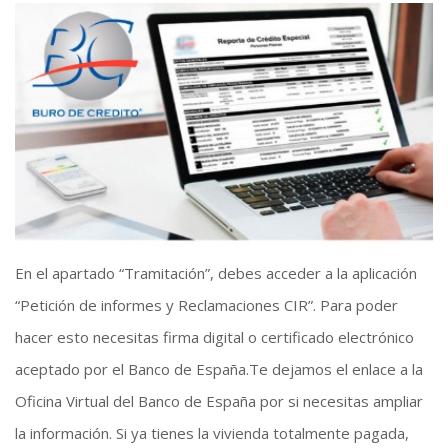
En el apartado “Tramitación”, debes acceder a la aplicación
“Petición de informes y Reclamaciones CIR”. Para poder
hacer esto necesitas firma digital o certificado electrónico
aceptado por el Banco de España.Te dejamos el enlace a la
Oficina Virtual del Banco de España por si necesitas ampliar
la información. Si ya tienes la vivienda totalmente pagada,