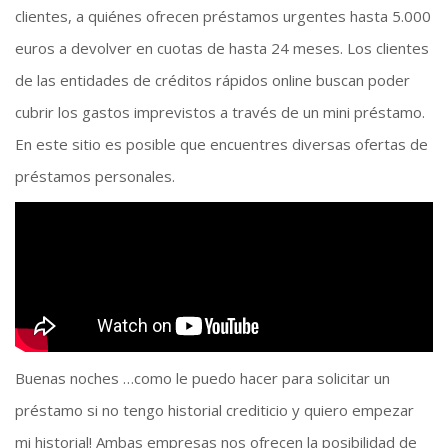
clientes, a quiénes ofrecen préstamos urgentes hasta 5.000
euros a devolver en cuotas de hasta 24 meses. Los clientes
de las entidades de créditos rápidos online buscan poder
cubrir los gastos imprevistos a través de un mini préstamo.
En este sitio es posible que encuentres diversas ofertas de
préstamos personales.
Buenas noches …como le puedo hacer para solicitar un
préstamo si no tengo historial crediticio y quiero empezar
mi historial! Ambas empresas nos ofrecen la posibilidad de