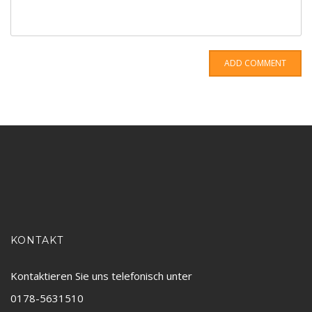
ADD COMMENT
KONTAKT
Kontaktieren Sie uns telefonisch unter
0178-5631510