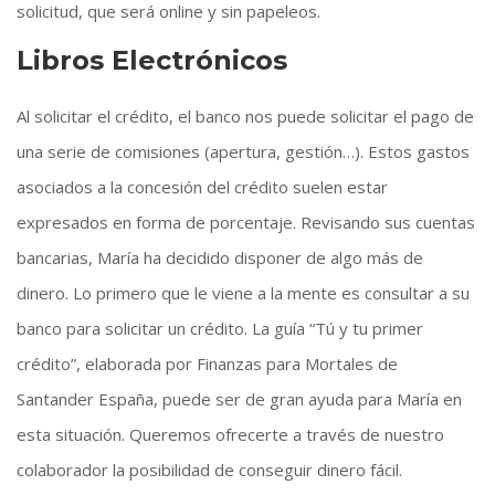
solicitud, que será online y sin papeleos.
Libros Electrónicos
Al solicitar el crédito, el banco nos puede solicitar el pago de
una serie de comisiones (apertura, gestión…). Estos gastos
asociados a la concesión del crédito suelen estar
expresados en forma de porcentaje. Revisando sus cuentas
bancarias, María ha decidido disponer de algo más de
dinero. Lo primero que le viene a la mente es consultar a su
banco para solicitar un crédito. La guía “Tú y tu primer
crédito”, elaborada por Finanzas para Mortales de
Santander España, puede ser de gran ayuda para María en
esta situación. Queremos ofrecerte a través de nuestro
colaborador la posibilidad de conseguir dinero fácil.