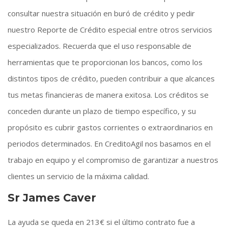
consultar nuestra situación en buró de crédito y pedir
nuestro Reporte de Crédito especial entre otros servicios
especializados. Recuerda que el uso responsable de
herramientas que te proporcionan los bancos, como los
distintos tipos de crédito, pueden contribuir a que alcances
tus metas financieras de manera exitosa. Los créditos se
conceden durante un plazo de tiempo específico, y su
propósito es cubrir gastos corrientes o extraordinarios en
periodos determinados. En CreditoAgil nos basamos en el
trabajo en equipo y el compromiso de garantizar a nuestros
clientes un servicio de la máxima calidad.
Sr James Caver
La ayuda se queda en 213€ si el último contrato fue a