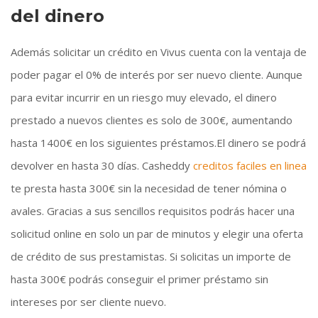
del dinero
Además solicitar un crédito en Vivus cuenta con la ventaja de
poder pagar el 0% de interés por ser nuevo cliente. Aunque
para evitar incurrir en un riesgo muy elevado, el dinero
prestado a nuevos clientes es solo de 300€, aumentando
hasta 1400€ en los siguientes préstamos.El dinero se podrá
devolver en hasta 30 días. Casheddy
creditos faciles en linea
te presta hasta 300€ sin la necesidad de tener nómina o
avales. Gracias a sus sencillos requisitos podrás hacer una
solicitud online en solo un par de minutos y elegir una oferta
de crédito de sus prestamistas. Si solicitas un importe de
hasta 300€ podrás conseguir el primer préstamo sin
intereses por ser cliente nuevo.