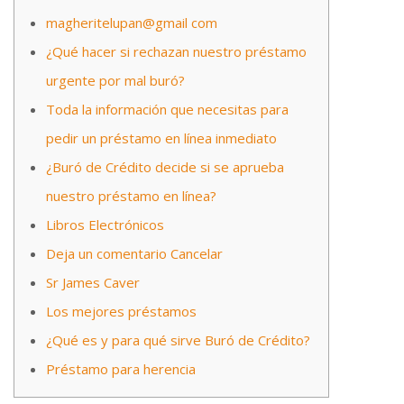
magheritelupan@gmail com
¿Qué hacer si rechazan nuestro préstamo
urgente por mal buró?
Toda la información que necesitas para
pedir un préstamo en línea inmediato
¿Buró de Crédito decide si se aprueba
nuestro préstamo en línea?
Libros Electrónicos
Deja un comentario Cancelar
Sr James Caver
Los mejores préstamos
¿Qué es y para qué sirve Buró de Crédito?
Préstamo para herencia